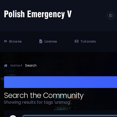
Browse
License
Tutorials
Home
Search
Search the Community
Showing results for tags 'unimog'.