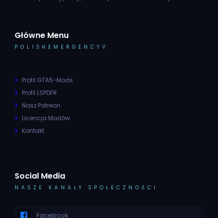
Główne Menu
POLISHEMERGENCYV
Profil GTA5-Mods
Profil LSPDFR
Nasz Patreon
Licencja Modów
Kontakt
Social Media
NASZE KANAŁY SPOŁECZNOŚCI
Facebook