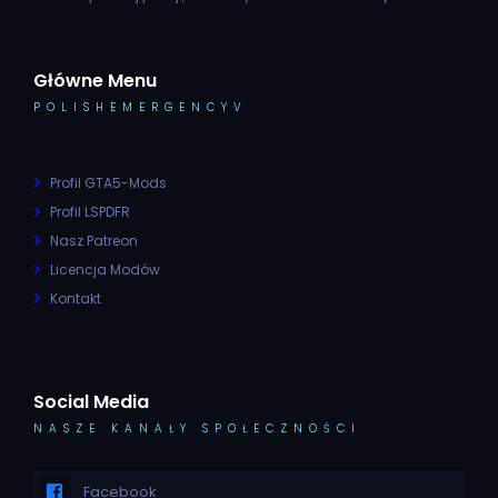
Główne Menu
POLISHEMERGENCYV
Profil GTA5-Mods
Profil LSPDFR
Nasz Patreon
Licencja Modów
Kontakt
Social Media
NASZE KANAŁY SPOŁECZNOŚCI
Facebook