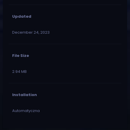
Updated
December 24, 2023
File Size
2.94 MB
Installation
Automatyczna