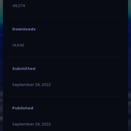
49,074
Downloads
14,640
Submitted
September 28, 2022
Published
September 29, 2022