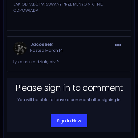
JAK ODPALIĆ PARAWANY PRZE MENYO NIKT NIE
ODPOWIADA
Jacoobek
Posted
March 14
tylko mi nie działą oiv ?
Please sign in to comment
You will be able to leave a comment after signing in
Sign In Now