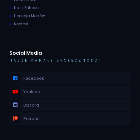
Nasz Patreon
Licencja Modów
Kontakt
Social Media
NASZE KANAŁY SPOŁECZNOŚCI
Facebook
Youtube
Discord
Patreon