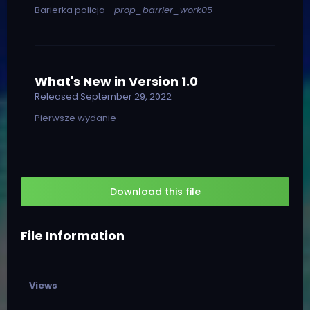
Barierka policja -
prop_barrier_work05
What's New in Version
1.0
Released
September 29, 2022
Pierwsze wydanie
Download this file
File Information
Views