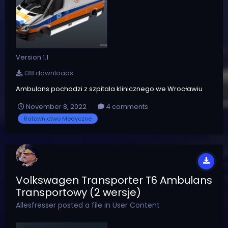
Version 1.1
138 downloads
Ambulans pochodzi z szpitala klinicznego we Wrocławiu
November 8, 2022
4 comments
Ratownictwo Medyczne
Volkswagen Transporter T6 Ambulans
Transportowy (2 wersje)
Allesfresser
posted a file in
User Content