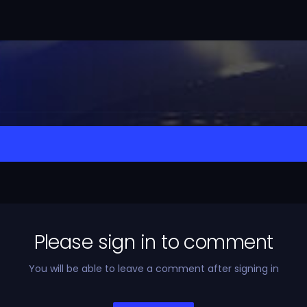
Please sign in to comment
You will be able to leave a comment after signing in