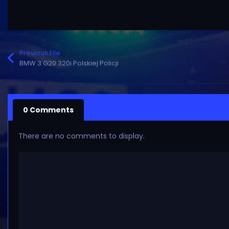
Previous File
BMW 3 G20 320i Polskiej Policji
0 Comments
There are no comments to display.