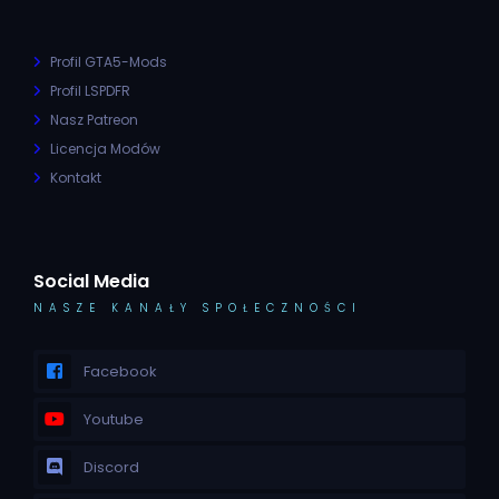
Profil GTA5-Mods
Profil LSPDFR
Nasz Patreon
Licencja Modów
Kontakt
Social Media
NASZE KANAŁY SPOŁECZNOŚCI
Facebook
Youtube
Discord